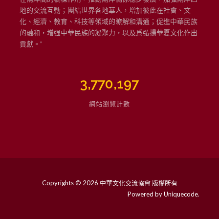
地的交流互動；團結世界各地華人，增加彼此在社會、文
化、經濟、教育、科技等領域的瞭解和溝通；促進中華民族
的融和，增强中華民族的凝聚力，以及爲弘揚華夏文化作出
貢獻。”
3,770,197
網站瀏覽計數
Copyrights © 2026 中華文化交流協會 版權所有
Powered by
Uniquecode
.