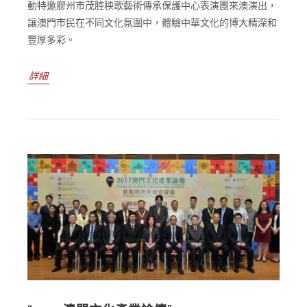
動特邀膠州市茂腔秧歌藝術傳承保護中心表演團來澳演出，
讓澳門市民在不同文化氛圍中，體驗中華文化的博大精深和
豐厚多彩。
詳細