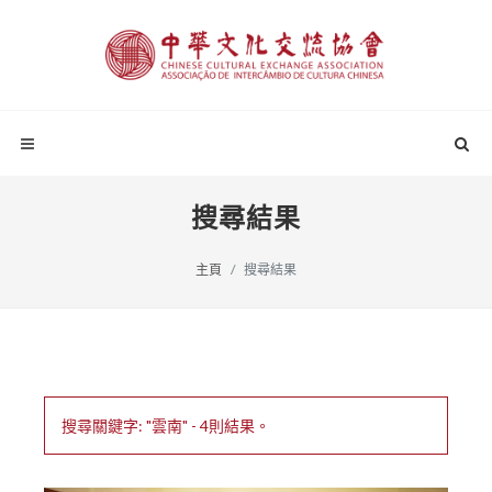
搜尋結果
主頁
搜尋結果
搜尋關鍵字: "雲南" - 4則結果。