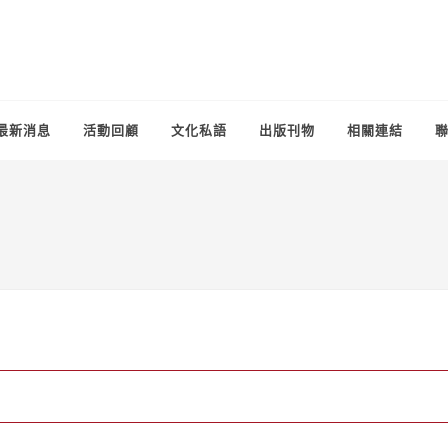
最新消息
活動回顧
文化私語
出版刊物
相關連結