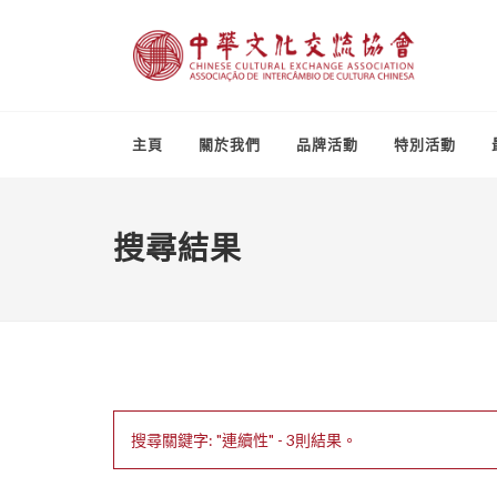
主頁
關於我們
品牌活動
特別活動
搜尋結果
搜尋關鍵字: "連續性" - 3則結果。