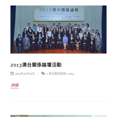
2013澳台關係論壇活動
2013年07月16日
# 澳台關係論壇
# 2013
詳細