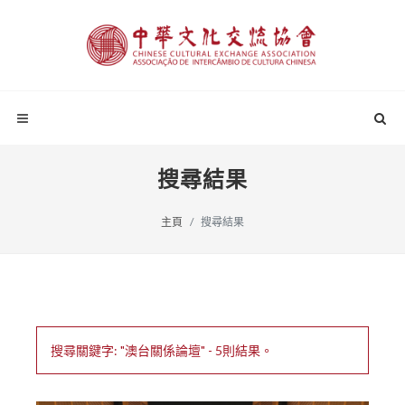
搜尋結果
主頁
搜尋結果
搜尋關鍵字: "澳台關係論壇" - 5則結果。