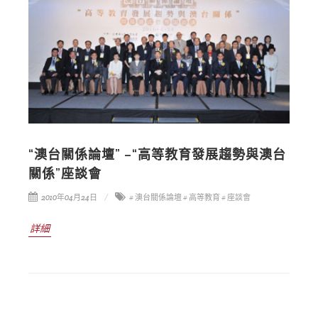
“澳台關係論壇” –“高等教育發展趨勢與澳台
關係”座談會
2010年04月24日
# 澳台關係論壇
# 高等教育
# 座談會
詳細