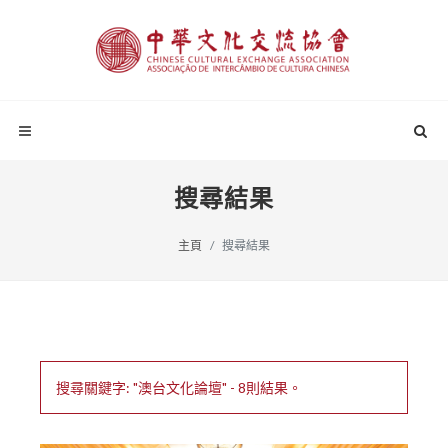
搜尋結果
主頁
搜尋結果
搜尋關鍵字: "澳台文化論壇" - 8則結果。