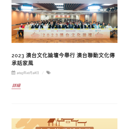
2023 澳台文化論壇今舉行 澳台聯動文化傳
承話家風
2023年10月28日
詳細