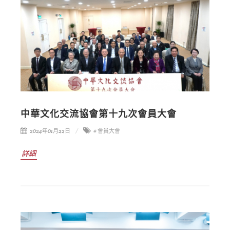
中華文化交流協會第十九次會員大會
2024年01月22日
# 會員大會
詳細