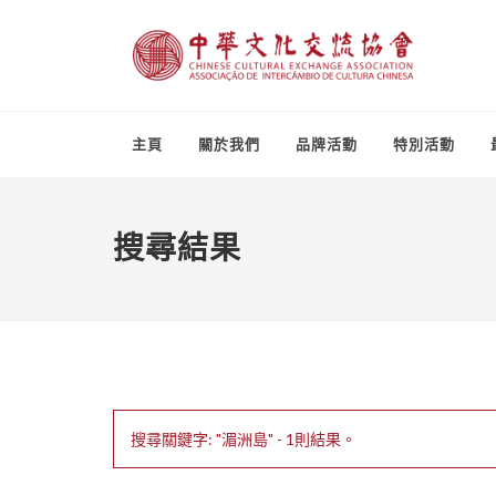
主頁
關於我們
品牌活動
特別活動
搜尋結果
搜尋關鍵字: "湄洲島" - 1則結果。