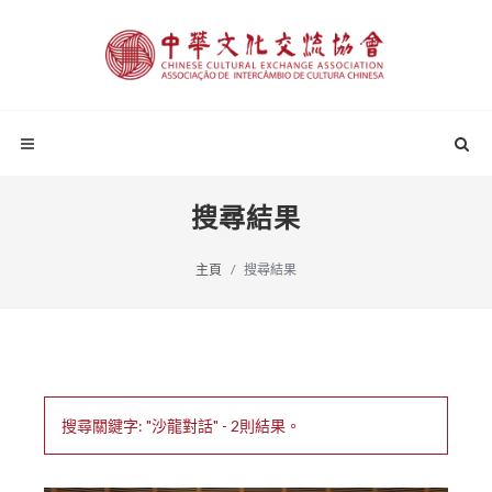
搜尋結果
主頁
搜尋結果
搜尋關鍵字: "沙龍對話" - 2則結果。