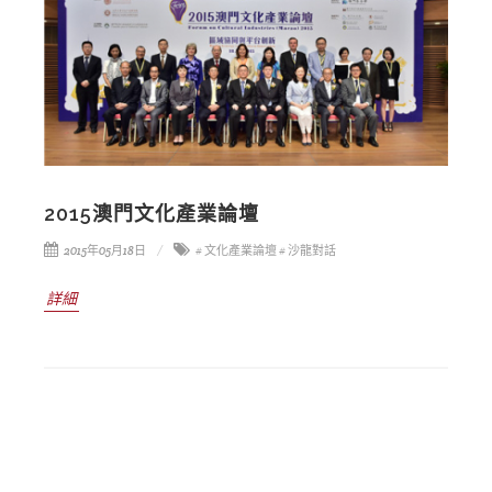
2015澳門文化產業論壇
2015年05月18日
# 文化產業論壇
# 沙龍對話
詳細