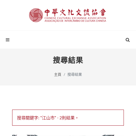
搜尋結果
主頁
搜尋結果
搜尋關鍵字: "江山市" - 2則結果。