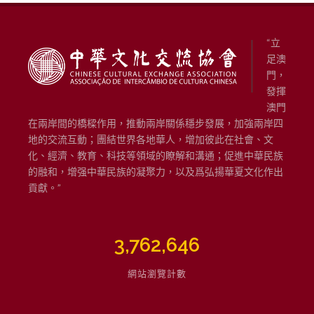
“立
足澳
門，
發揮
澳門
在兩岸間的橋樑作用，推動兩岸關係穩步發展，加強兩岸四
地的交流互動；團結世界各地華人，增加彼此在社會、文
化、經濟、教育、科技等領域的瞭解和溝通；促進中華民族
的融和，增强中華民族的凝聚力，以及爲弘揚華夏文化作出
貢獻。”
3,762,646
網站瀏覽計數