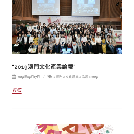
“2019澳門文化產業論壇”
2019年09月17日
# 澳門
# 文化產業
# 論壇
# 2019
詳細