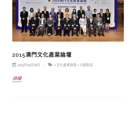
2015澳門文化產業論壇
2015年05月18日
# 文化產業論壇
# 沙龍對話
詳細