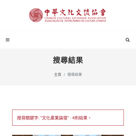
搜尋結果
主頁
搜尋結果
搜尋關鍵字: "文化產業論壇" - 4則結果。