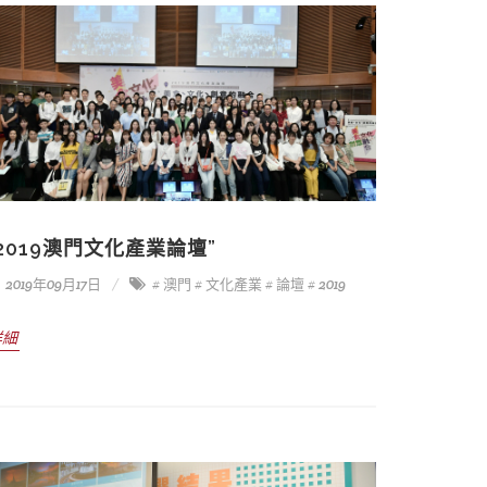
“2019澳門文化產業論壇”
2019年09月17日
# 澳門
# 文化產業
# 論壇
# 2019
詳細