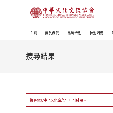
主頁
關於我們
品牌活動
特別活動
搜尋結果
搜尋關鍵字: "文化產業" - 13則結果。