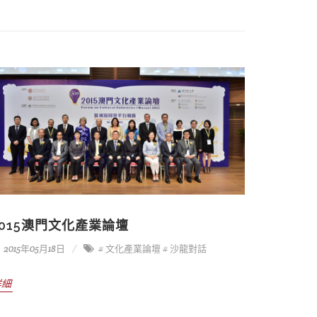
2015澳門文化產業論壇
2015年05月18日
# 文化產業論壇
# 沙龍對話
詳細