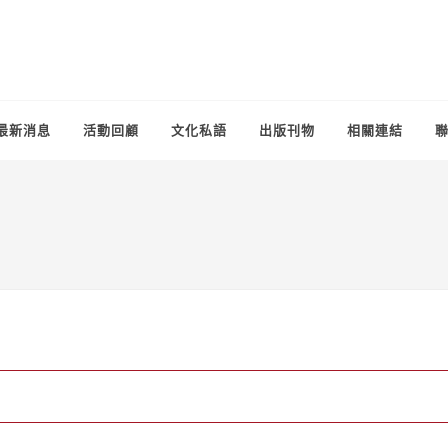
最新消息
活動回顧
文化私語
出版刊物
相關連結