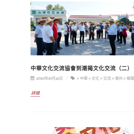
中華文化交流協會到潮揭文化交流（二）
2020年10月21日
# 中華
# 文化
# 交流
# 潮州
# 揭
詳細