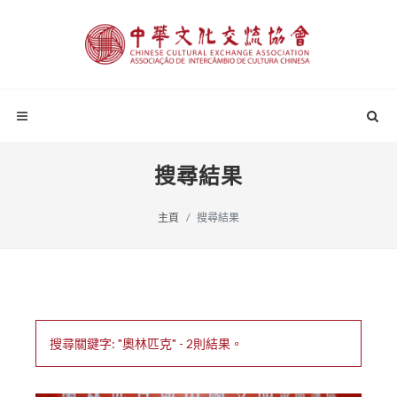
搜尋結果
主頁
搜尋結果
搜尋關鍵字: "奧林匹克" - 2則結果。