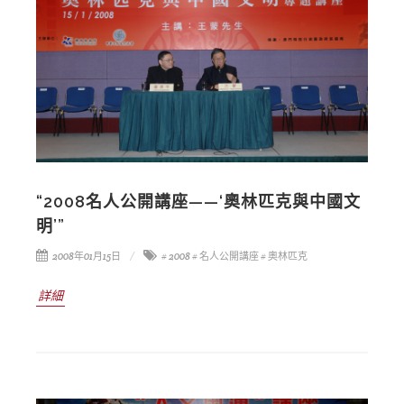
“2008名人公開講座——‘奧林匹克與中國文
明’”
2008年01月15日
# 2008
# 名人公開講座
# 奧林匹克
詳細