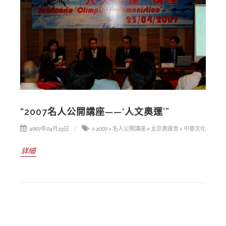
“2007名人公開講座——‘人文奧運’”
2007年04月23日
# 2007
# 名人公開講座
# 北京奧運會
# 中華文化
詳細