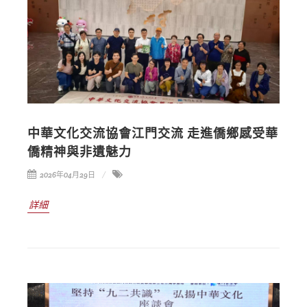
中華文化交流協會江門交流 走進僑鄉感受華
僑精神與非遺魅力
2026年04月29日
詳細