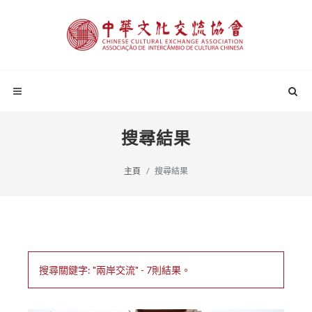
搜尋結果
主頁
搜尋結果
搜尋關鍵字: "兩岸交流" - 7則結果。