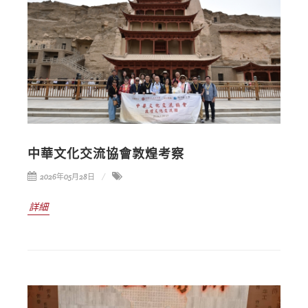
中華文化交流協會敦煌考察
2026年05月28日
詳細