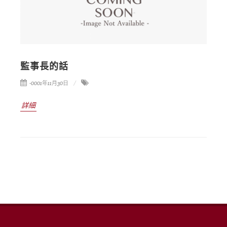
監事長的話
-0001年11月30日
詳細