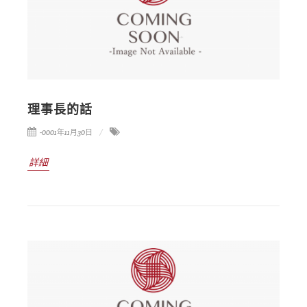
理事長的話
-0001年11月30日
詳細