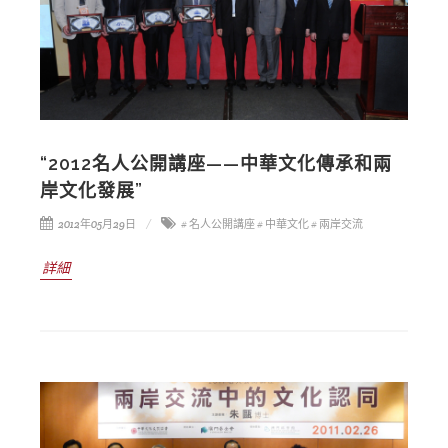
“2012名人公開講座——中華文化傳承和兩
岸文化發展”
2012年05月29日
# 名人公開講座
# 中華文化
# 兩岸交流
詳細