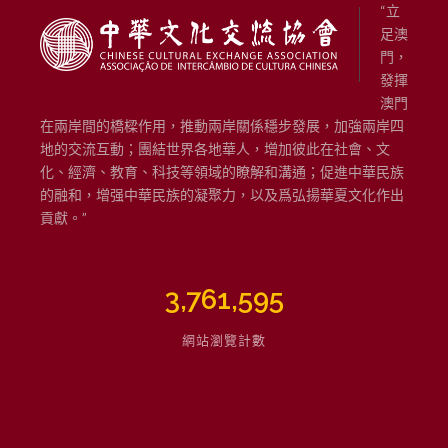
“立
足澳
門，
發揮
澳門
在兩岸間的橋樑作用，推動兩岸關係穩步發展，加強兩岸四
地的交流互動；團結世界各地華人，增加彼此在社會、文
化、經濟、教育、科技等領域的瞭解和溝通；促進中華民族
的融和，增强中華民族的凝聚力，以及爲弘揚華夏文化作出
貢獻。”
3,761,595
網站瀏覽計數