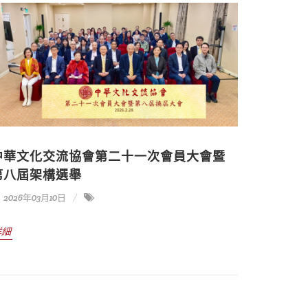
中華文化交流協會第二十一次會員大會暨
第八屆架構選舉
2026年03月10日
詳細