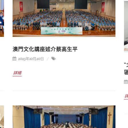
澳門文化講座述介蔡高生平
2025年10月20日
詳細