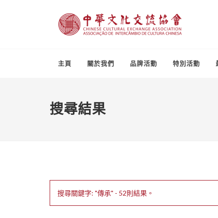
主頁
關於我們
品牌活動
特別活動
搜尋結果
搜尋關鍵字: "傳承" - 52則結果。