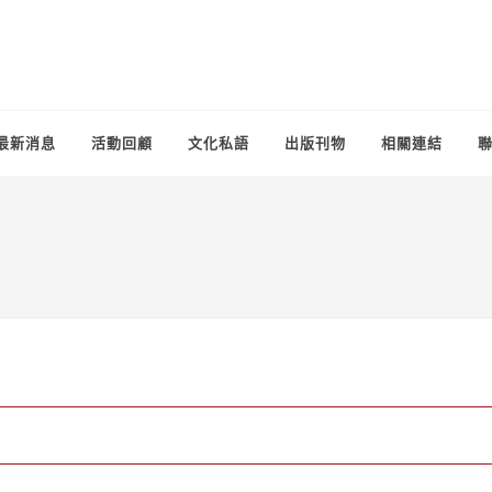
最新消息
活動回顧
文化私語
出版刊物
相關連結