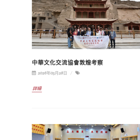
中華文化交流協會敦煌考察
2026年05月28日
詳細