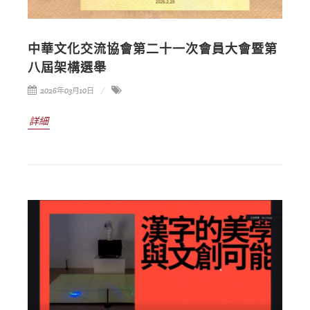
中華文化交流協會第二十一次會員大會暨第
八屆架構選舉
2026年03月10日
詳細