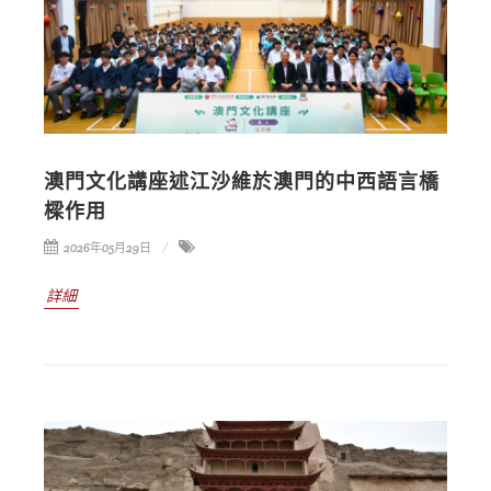
澳門文化講座述江沙維於澳門的中西語言橋
樑作用
2026年05月29日
詳細