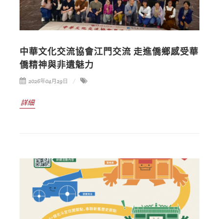
中華文化交流協會江門交流 走進僑鄉感受華
僑精神與非遺魅力
2026年04月29日
詳細