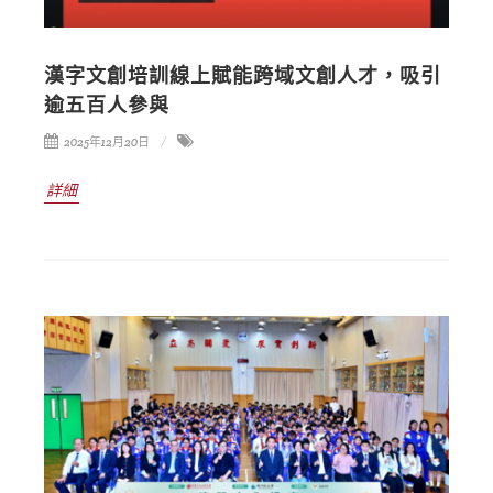
漢字文創培訓線上賦能跨域文創人才，吸引
逾五百人參與
2025年12月20日
詳細