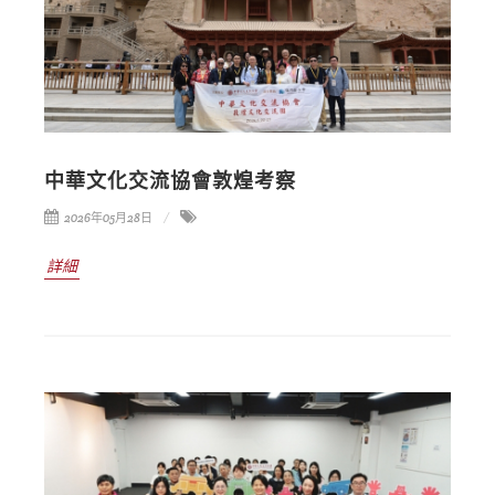
中華文化交流協會敦煌考察
2026年05月28日
詳細