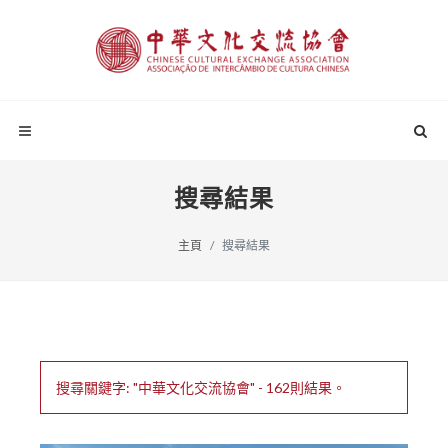
搜尋結果
主頁
搜尋結果
搜尋關鍵字: "中華文化交流協會" - 162則結果。