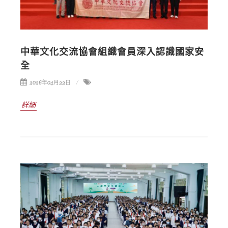
中華文化交流協會組織會員深入認識國家安
全
2026年04月22日
詳細