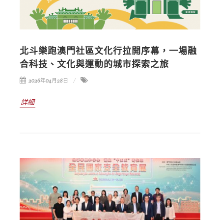
北斗樂跑澳門社區文化行拉開序幕，一場融
合科技、文化與運動的城市探索之旅
2026年04月28日
詳細