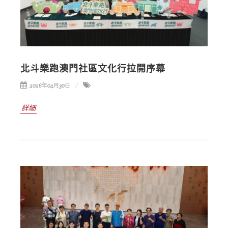
北斗樂跑澳門社區文化行拉開序幕
2026年04月30日
詳細