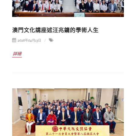
澳門文化講座述汪兆鏞的學術人生
2026年04月13日
詳細