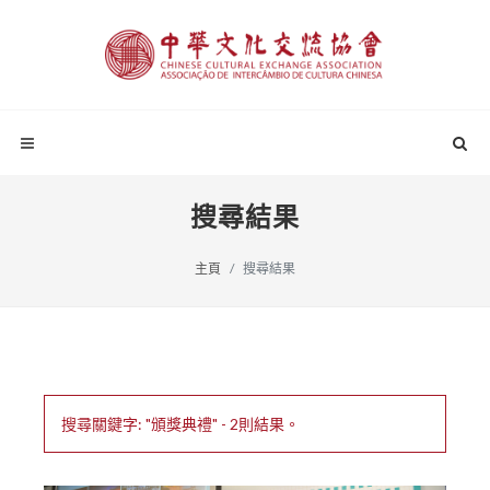
搜尋結果
主頁
搜尋結果
搜尋關鍵字: "頒獎典禮" - 2則結果。