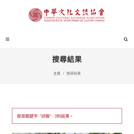
搜尋結果
主頁
搜尋結果
搜尋關鍵字: "詩聯" - 3則結果。