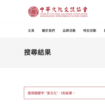
主頁
關於我們
品牌活動
特別活動
搜尋結果
搜尋關鍵字: "茶文化" - 1則結果。