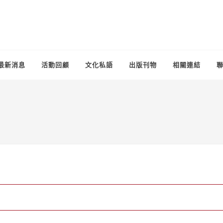
最新消息
活動回顧
文化私語
出版刊物
相關連結