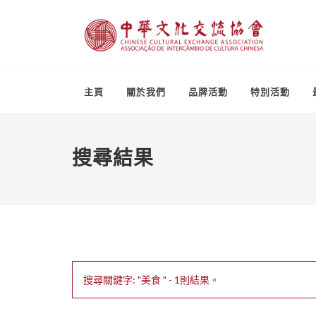
主頁
關於我們
品牌活動
特別活動
搜尋結果
搜尋關鍵字: "美食 " - 1則結果。