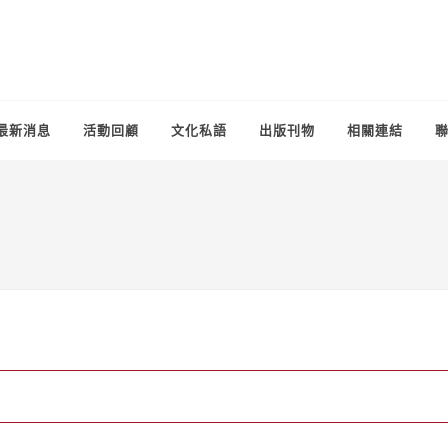
最新消息
活動回顧
文化私語
出版刊物
相關連結