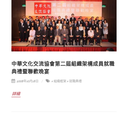
中華文化交流協會第二屆組織架構成員就職
典禮暨聯歡晚宴
2008年10月18日
# 組織框架
# 就職典禮
詳細