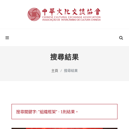
搜尋結果
主頁
搜尋結果
搜尋關鍵字: "組織框架" - 1則結果。