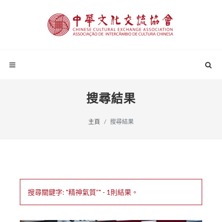
搜尋結果
主頁
搜尋結果
搜尋關鍵字: "精神氣質”" - 1則結果。