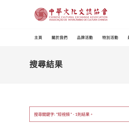
主頁
關於我們
品牌活動
特別活動
搜尋結果
搜尋關鍵字: "短視頻 " - 1則結果。