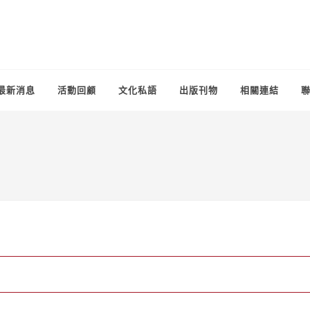
最新消息
活動回顧
文化私語
出版刊物
相關連結