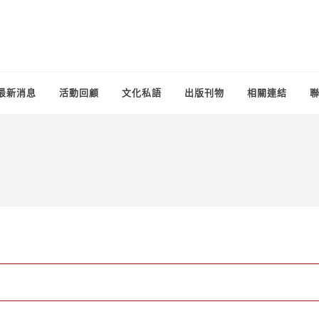
最新消息
活動回顧
文化私語
出版刊物
相關連結