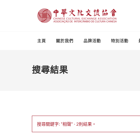
主頁
關於我們
品牌活動
特別活動
搜尋結果
搜尋關鍵字: "相聲" - 2則結果。