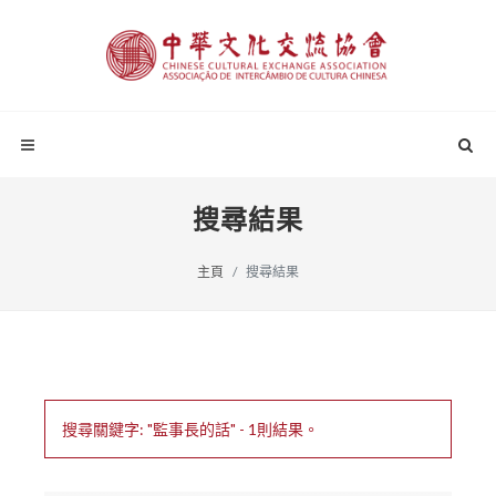
搜尋結果
主頁
搜尋結果
搜尋關鍵字: "監事長的話" - 1則結果。