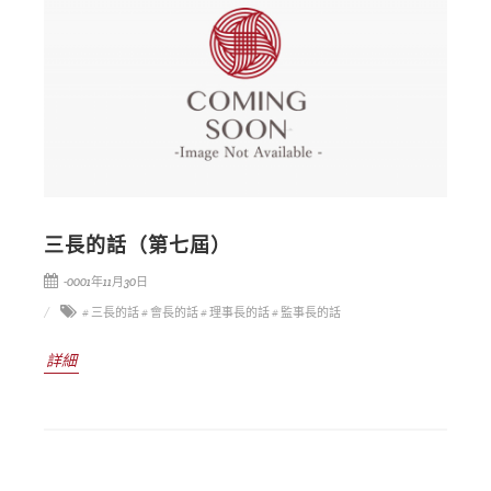
三長的話（第七屆）
-0001年11月30日
# 三長的話
# 會長的話
# 理事長的話
# 監事長的話
詳細