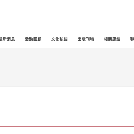
最新消息
活動回顧
文化私語
出版刊物
相關連結