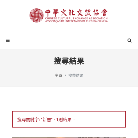
搜尋結果
主頁
搜尋結果
搜尋關鍵字: "新書" - 1則結果。