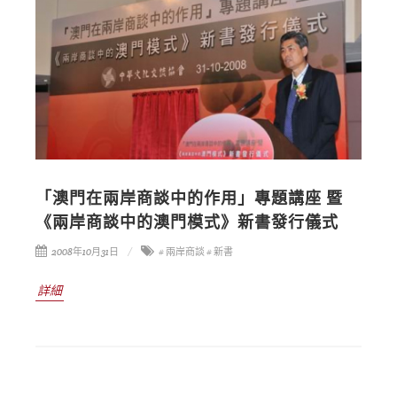
「澳門在兩岸商談中的作用」專題講座 暨
《兩岸商談中的澳門模式》新書發行儀式
2008年10月31日
# 兩岸商談
# 新書
詳細