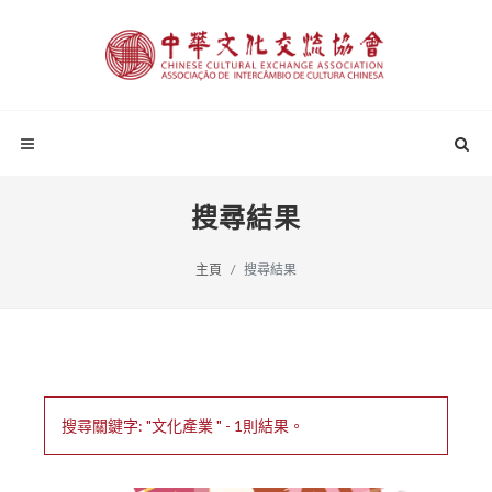
搜尋結果
主頁
搜尋結果
搜尋關鍵字: "文化產業 " - 1則結果。