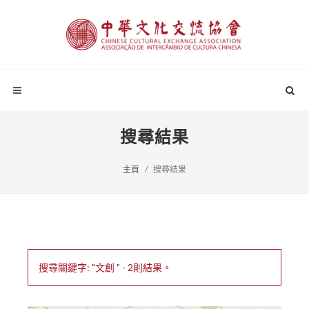
搜尋結果
主頁
搜尋結果
搜尋關鍵字: "文創 " - 2則結果。