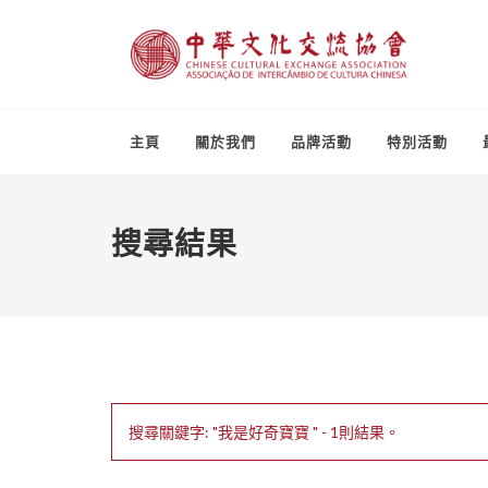
主頁
關於我們
品牌活動
特別活動
搜尋結果
搜尋關鍵字: "我是好奇寶寶 " - 1則結果。