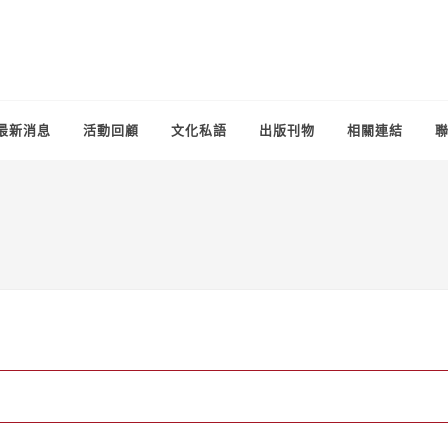
最新消息
活動回顧
文化私語
出版刊物
相關連結