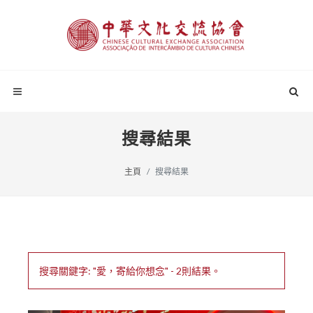
搜尋結果
主頁
搜尋結果
搜尋關鍵字: "愛，寄給你想念" - 2則結果。