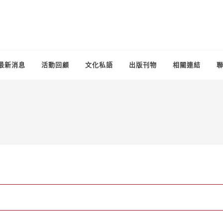
最新消息
活動回顧
文化私語
出版刊物
相關連結