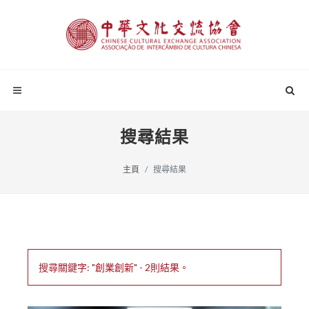
搜尋結果
主頁
搜尋結果
搜尋關鍵字: "創業創新" - 2則結果。