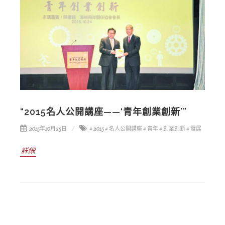
“2015名人公開講座——‘青年創業創新’”
2015年10月25日
# 2015
# 名人公開講座
# 青年
# 創業創新
# 發展
詳細