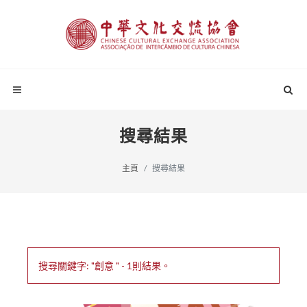
搜尋結果
主頁
搜尋結果
搜尋關鍵字: "創意 " - 1則結果。