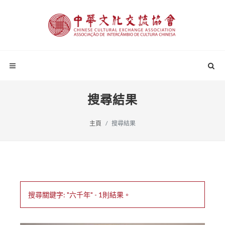
搜尋結果
主頁
搜尋結果
搜尋關鍵字: "六千年" - 1則結果。