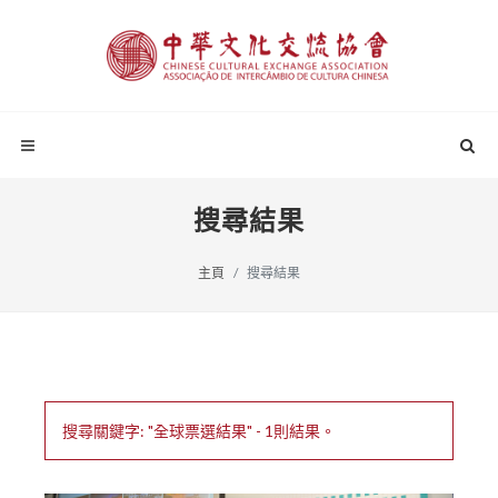
搜尋結果
主頁
搜尋結果
搜尋關鍵字: "全球票選結果" - 1則結果。