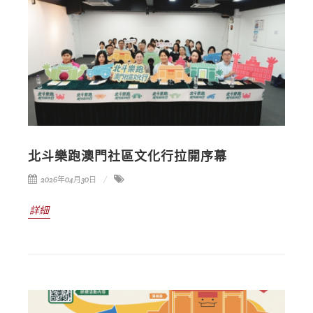
北斗樂跑澳門社區文化行拉開序幕
2026年04月30日
詳細