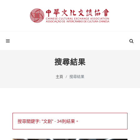
搜尋結果
主頁
搜尋結果
搜尋關鍵字: "文創" - 34則結果。