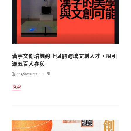
漢字文創培訓線上賦能跨域文創人才，吸引
逾五百人參與
2025年12月20日
詳細