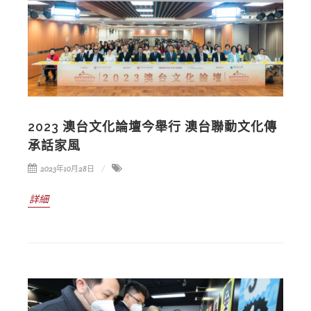
2023 澳台文化論壇今舉行 澳台聯動文化傳
承話家風
2023年10月28日
詳細