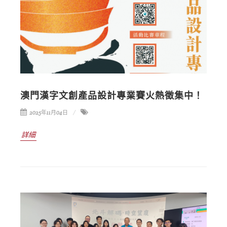
澳門漢字文創產品設計專業賽火熱徵集中！
2025年11月04日
詳細