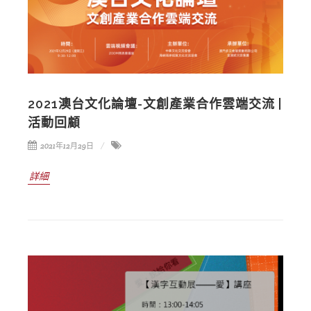
2021澳台文化論壇-文創產業合作雲端交流 |
活動回顧
2021年12月29日
詳細