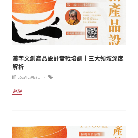
漢字文創產品設計實戰培訓｜三大領域深度
解析
2025年11月18日
詳細