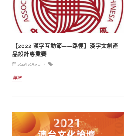
【2022 漢字互動節——路徑】漢字文創產
品設計專業賽
2022年10月15日
詳細