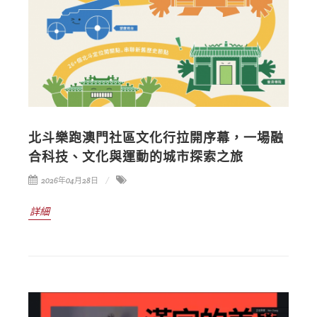
北斗樂跑澳門社區文化行拉開序幕，一場融
合科技、文化與運動的城市探索之旅
2026年04月28日
詳細