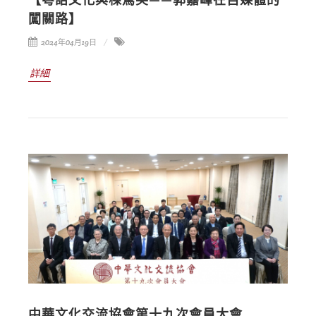
闖關路】
2024年04月19日
詳細
中華文化交流協會第十九次會員大會