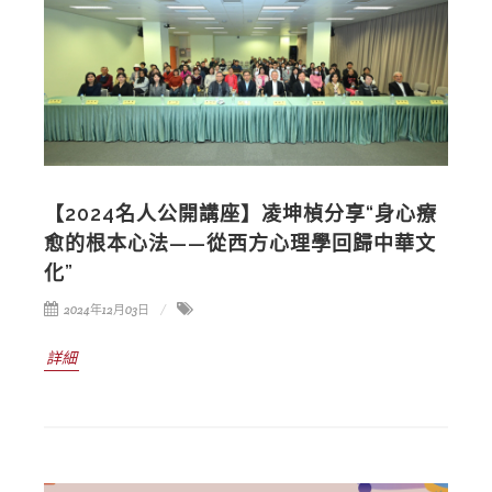
【2024名人公開講座】凌坤楨分享“身心療
愈的根本心法——從西方心理學回歸中華文
化”
2024年12月03日
詳細