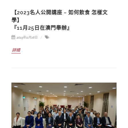
【2023名人公開講座 – 如何飲食 怎樣文
學】
『11月25日在澳門舉辦』
2023年11月16日
詳細