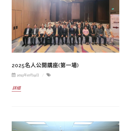
2025名人公開講座(第一場)
2025年10月19日
詳細