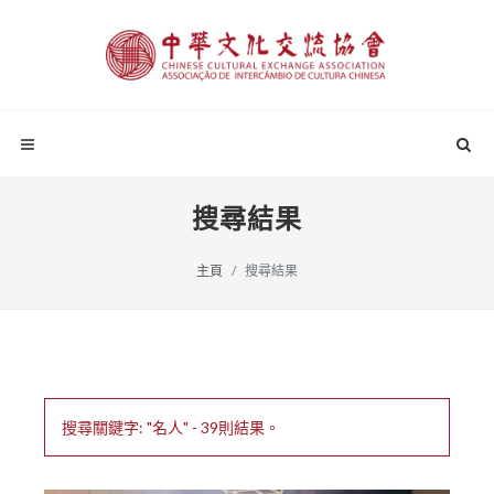
搜尋結果
主頁
搜尋結果
搜尋關鍵字: "名人" - 39則結果。