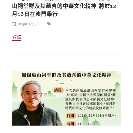
山祠堂群及其蘊含的中華文化精神”將於12
月16日在澳門舉行
2023年12月14日
詳細