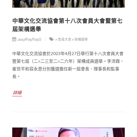
中華文化交流協會第十八次會員大會暨第七
屆架構選舉
2023年05月05日
# 會員大會
# 架構選舉
中華文化交流協會於2023年4月27日舉行第十八次會員大會
暨第七屆（二○二三至二○二六年）架構成員選舉。李沛霖、
崔世平和容永恩分別獲選擔任新一屆會長、理事長和監事
長。
詳細